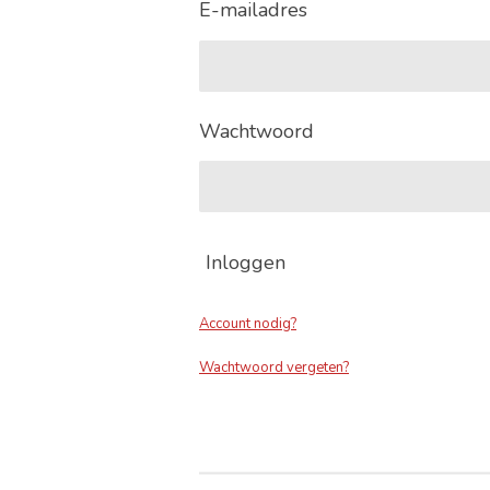
E-mailadres
Wachtwoord
Inloggen
Account nodig?
Wachtwoord vergeten?