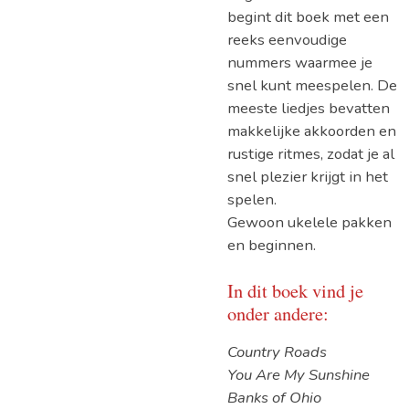
begint dit boek met een
reeks eenvoudige
nummers waarmee je
snel kunt meespelen. De
meeste liedjes bevatten
makkelijke akkoorden en
rustige ritmes, zodat je al
snel plezier krijgt in het
spelen.
Gewoon ukelele pakken
en beginnen.
In dit boek vind je
onder andere:
Country Roads
You Are My Sunshine
Banks of Ohio