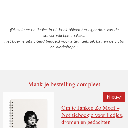
(Disclaimer: de liedjes in dit boek blijven het eigendom van de
oorspronkelijke makers.
Het boek is uitsluitend bedoeld voor intern gebruik binnen de clubs
en workshops.)
Maak je bestelling compleet
Nieuw!
Om te Janken Zo Mooi –
Notitieboekje voor liedjes,
dromen en gedachten